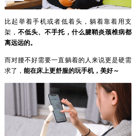
比起举着手机或者低着头，躺着靠着用支
不低头、不手托，什么腱鞘炎颈椎病都
架，
离远远的。
而对腰不好需要一直躺着的人来说更是硬需
能在床上更舒服的玩手机，美好～
求了，