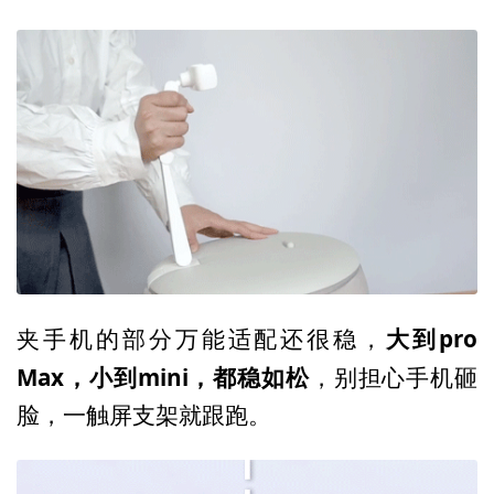
大到pro
夹手机的部分万能适配还很稳，
Max，小到mini，都稳如松
，别担心手机砸
脸，一触屏支架就跟跑。