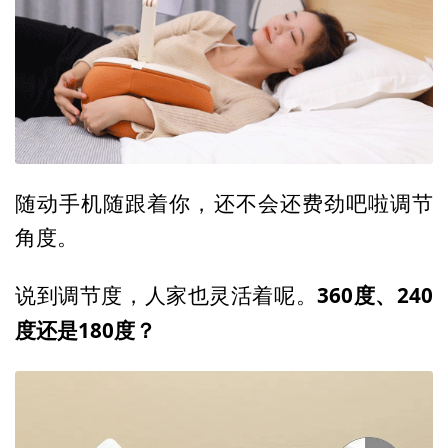
随动手机随跟着你，还不会还费劲吧啦调节
角度。
360度、240
说到调节度，人家也灵活着呢。
度还是180度？