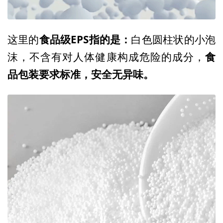
食品级EPS指的是：
这里的
白色圆柱状的小泡
食
沫，不含有对人体健康构成危险的成分，
品包装要求标准，安全无异味。