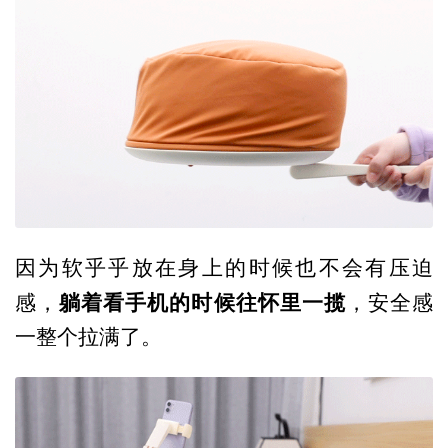
因为软乎乎放在身上的时候也不会有压迫
躺着看手机的时候往怀里一揽
感，
，安全感
一整个拉满了。