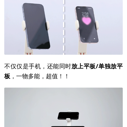
放上平板/单独放平
不仅仅是手机，还能同时
板
，一物多能，超值！！