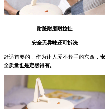
耐脏耐磨耐拉扯
安全无异味还可拆洗
安
舒适首要的，作为让人爱不释手的东西，
全质量也是定然得有。