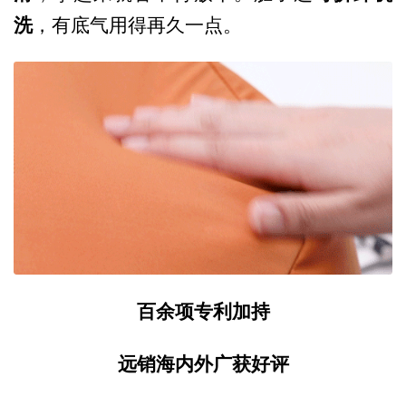
洗
，有底气用得再久一点。
百余项专利加持
远销海内外广获好评