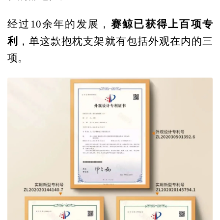
赛鲸已获得上百项专
经过10余年的发展，
利
，单这款抱枕支架就有包括外观在内的三
项。