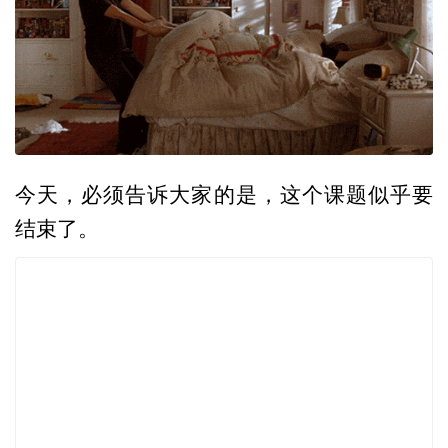
今天，必须告诉大家的是，这个课题似乎要
结束了。