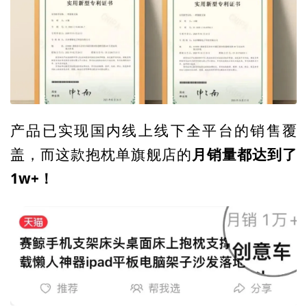
产品已实现国内线上线下全平台的销售覆
月销量都达到了
盖，而这款抱枕单旗舰店的
1w+！