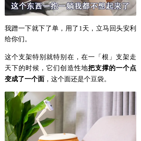
我蹭一下就下了单，用了1天，立马回头安利
给你们。
这个支架特别就特别在，在一「根」支架走
把支撑的一个点
天下的时候，它们创造性地
变成了一个面
，这个面还是个豆袋。