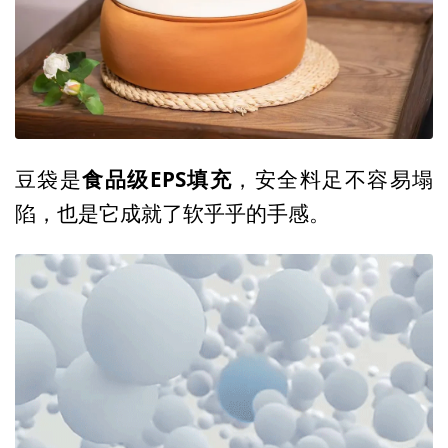
食品级EPS填充
豆袋是
，安全料足不容易塌
陷，也是它成就了软乎乎的手感。