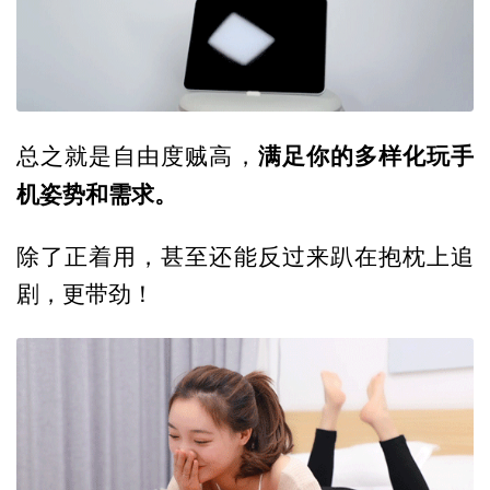
满足你的多样化玩手
总之就是自由度贼高，
机姿势和需求。
除了正着用，甚至还能反过来趴在抱枕上追
剧，更带劲！