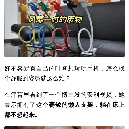
好不容易有自己的时间想玩玩手机，怎么找
个舒服的姿势就这么难？
在痛苦里看到了一个博主发的安利视频，她
赛鲸的懒人支架，躺在床上
表示拥有了这个
都不想起来。