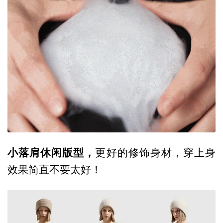
小落肩休闲版型，
更好的修饰身材，穿上身
效果简直不要太好！