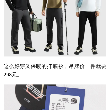
这么好穿又保暖的打底衫，吊牌价一件就要
298元。