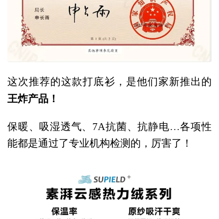
这次推荐的这款打底衫，是他们家新推出的
王炸产品！
保暖、吸湿透气、7A抗菌、抗静电…各项性
能都是通过了专业机构检测的，厉害了！