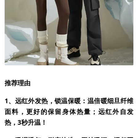
推荐理由
1、远红外发热，锁温保暖：温倍暖细旦纤维
面料，更好的保留身体热量；远红外自发
热，3秒升温！