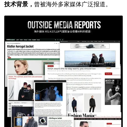
技术背景，
曾被海外多家媒体广泛报道。