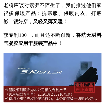
老粉应该对素湃不陌生了，我们推过他们家
很多保暖产品：抗寒服、保暖内衣、打底
又轻又薄又暖！
衫…很好穿，
将航天材料
获专利100+，而且还不断创新，
气凝胶应用于服装产品中！