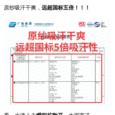
远超国标五倍！！！
原纱吸汗干爽，