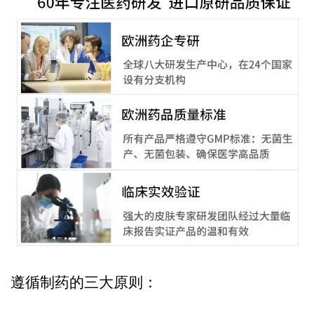
遵循制药的三大原则：