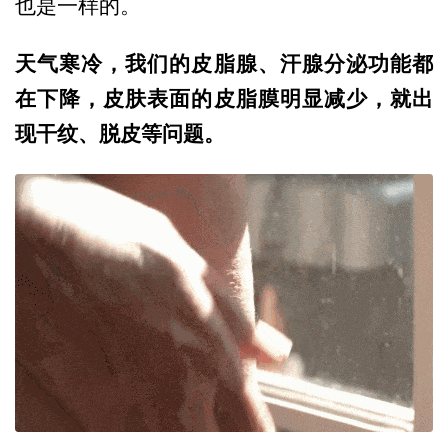
也是一样的。
天气寒冷，我们的皮脂腺、汗腺分泌功能都
在下降，皮肤表面的皮脂膜明显减少，就出
现干纹、脱皮等问题。