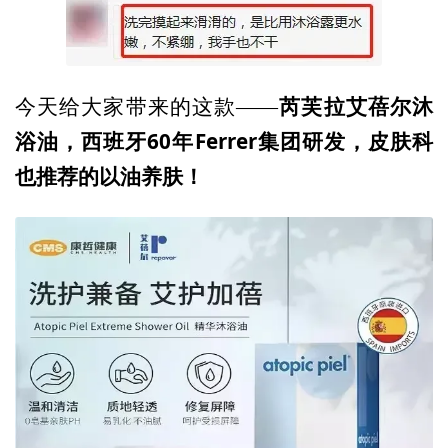
芮芙拉艾蓓尔沐
今天给大家带来的这款——
浴油，西班牙60年Ferrer集团研发，皮肤科
也推荐的以油养肤！