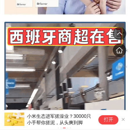
中国制造，牛！这家企业颠覆了
打开
洗浴行业！！