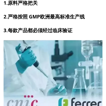
1.原料严格把关
2.严格按照 GMP欧洲最高标准生产线
3.每款产品都必须经过临床验证