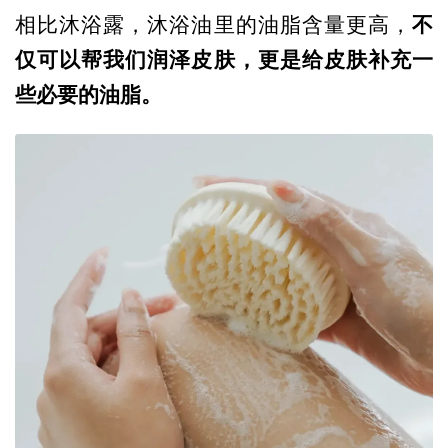
不
相比沐浴露，沐浴油里的油脂含量更高，
仅可以帮我们润泽皮肤，更是给皮肤补充一
些必要的油脂。