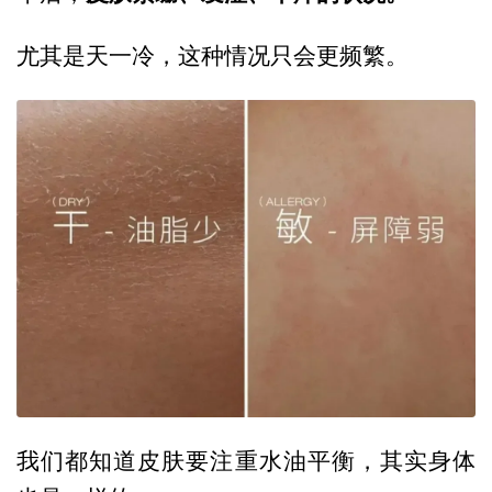
尤其是天一冷，这种情况只会更频繁。
我们都知道皮肤要注重水油平衡，其实身体