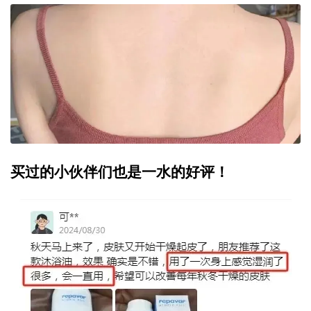
买过的小伙伴们也是一水的好评！