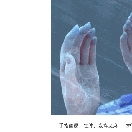
手指僵硬、红肿、发痒发麻……