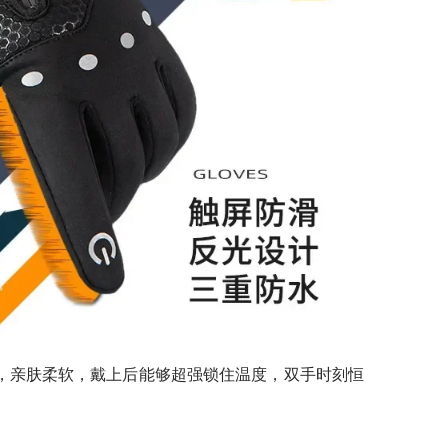
，亲肤柔软，戴上后能够超强锁住温度，双手时刻恒