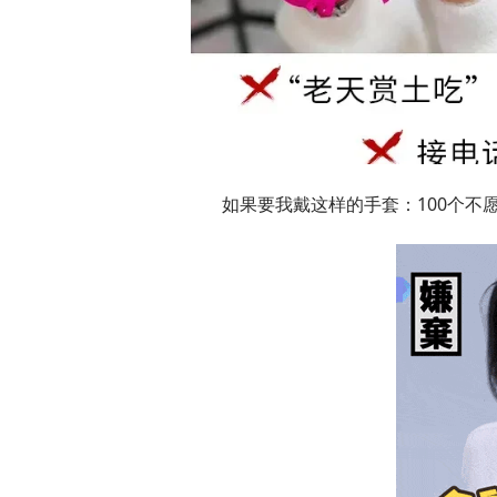
如果要我戴这样的手套：100个不