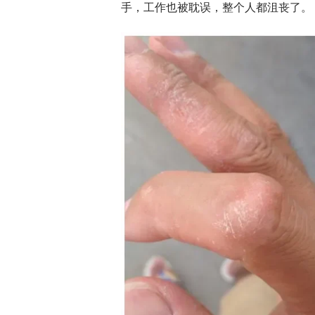
手，工作也被耽误，整个人都沮丧了。