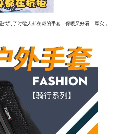
是找到了时髦人都在戴的手套：保暖又好看、厚实，