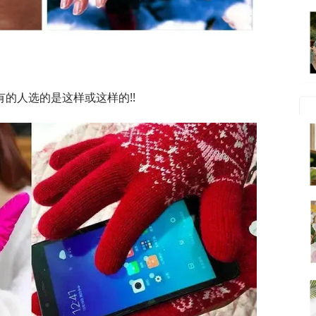
的人选的是这样或这样的!!