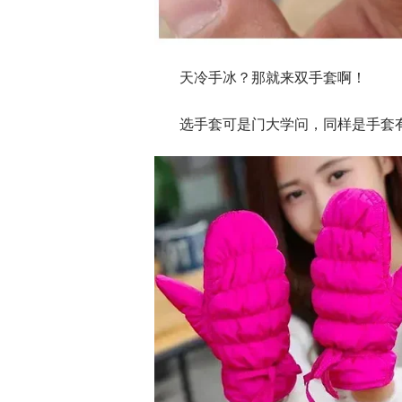
天冷手冰？那就来双手套啊！
选手套可是门大学问，同样是手套有