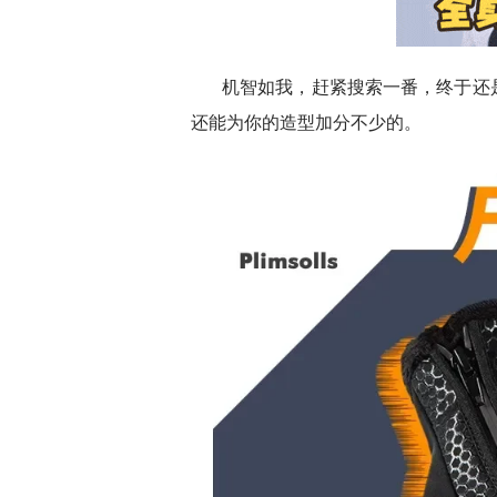
机智如我，赶紧搜索一番，终于还
还能为你的造型加分不少的。