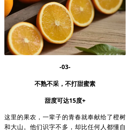
-03-
不熟不采，不打甜蜜素
甜度可达15度+
这里的果农，一辈子的青春就奉献给了橙树
和大山。他们识字不多，却比任何人都懂自