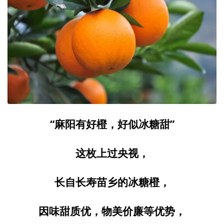
“麻阳有好橙，好似冰糖甜”
这枚上过央视，
长自长寿苗乡的冰糖橙，
因味甜质优，物美价廉等优势，