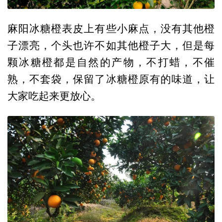
麻阳冰糖橙表皮上有些小麻点，没有其他橙
子漂亮，个头也许不如其他橙子大，但是每
颗冰糖橙都是自然的产物，不打蜡，不催
熟，不套袋，保留了冰糖橙原有的味道，让
大家吃起来更放心。