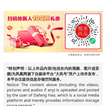
“特别声明：以上作品内容(包括在内的视频、图片或音
频)为凤凰网旗下自媒体平台“大风号”用户上传并发布，
本平台仅提供信息存储空间服务。
Notice: The content above (including the videos,
pictures and audios if any) is uploaded and posted
by the user of Dafeng Hao, which is a social media
platform and merely provides information storage
space services.”