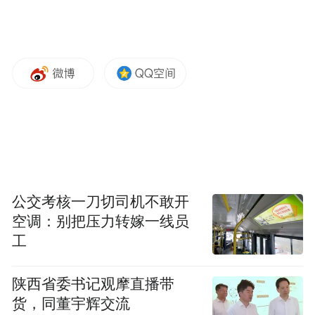
公交考核一刀切司机不敢开
空调：别把压力转嫁一线员
工
陕西省委书记观摩直播带
货，同董宇辉交流