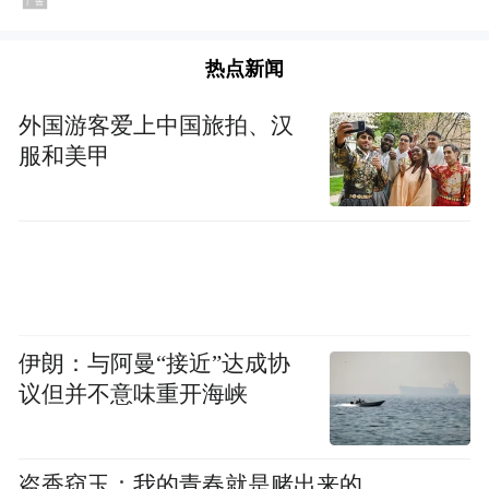
热点新闻
外国游客爱上中国旅拍、汉
服和美甲
伊朗：与阿曼“接近”达成协
议但并不意味重开海峡
盗香窃玉：我的青春就是赌出来的