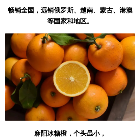
畅销全国，远销俄罗斯、越南、蒙古、港澳
等国家和地区。
麻阳冰糖橙，个头虽小，