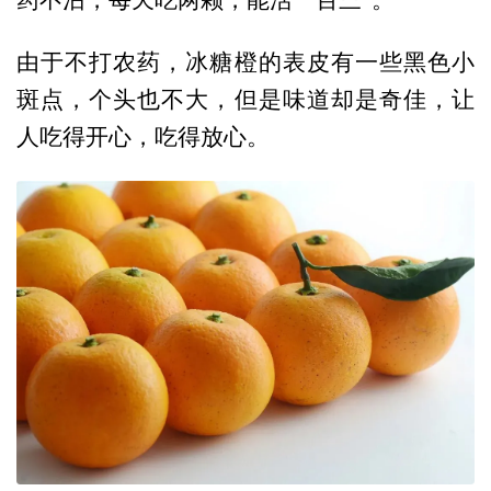
药不沾，每天吃两颗，能活一百三”。
由于不打农药，冰糖橙的表皮有一些黑色小
斑点，个头也不大，但是味道却是奇佳，让
人吃得开心，吃得放心。