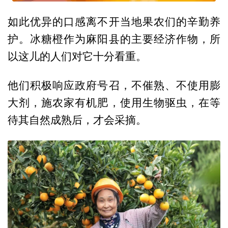
如此优异的口感离不开当地果农们的辛勤养
护。冰糖橙作为麻阳县的主要经济作物，所
以这儿的人们对它十分看重。
他们积极响应政府号召，不催熟、不使用膨
大剂，施农家有机肥，使用生物驱虫，在等
待其自然成熟后，才会采摘。