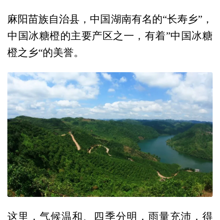
麻阳苗族自治县，中国湖南有名的“长寿乡”，
中国冰糖橙的主要产区之一，有着”中国冰糖
橙之乡“的美誉。
这里，气候温和、四季分明，雨量充沛，得