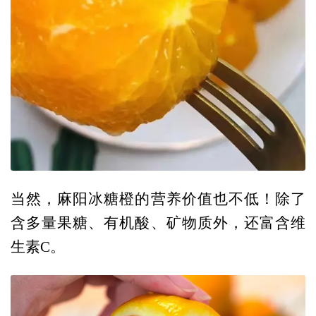
当然，麻阳冰糖橙的营养价值也不低！除了
含多量果糖、有机酸、矿物质外，还富含维
生素C。