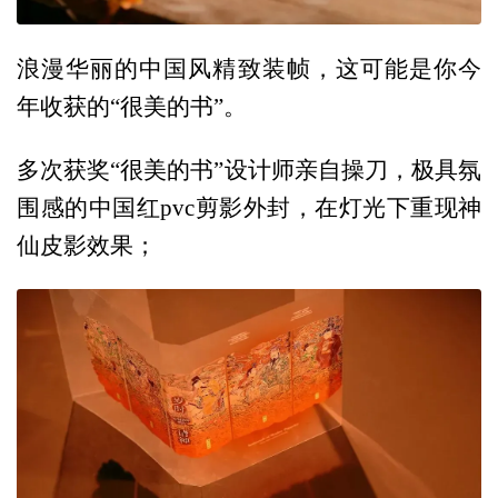
浪漫华丽的中国风精致装帧，这可能是你今
年收获的“很美的书”。
多次获奖“很美的书”设计师亲自操刀，极具氛
围感的中国红pvc剪影外封，在灯光下重现神
仙皮影效果；