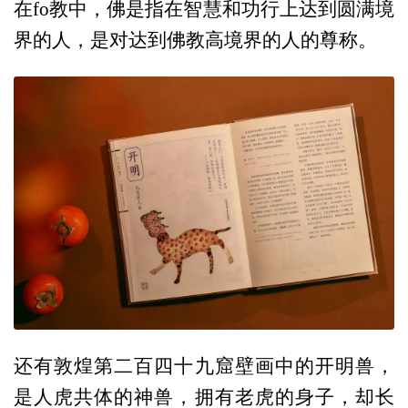
在fo教中，佛是指在智慧和功行上达到圆满境
界的人，是对达到佛教高境界的人的尊称。
还有敦煌第二百四十九窟壁画中的开明兽，
是人虎共体的神兽，拥有老虎的身子，却长