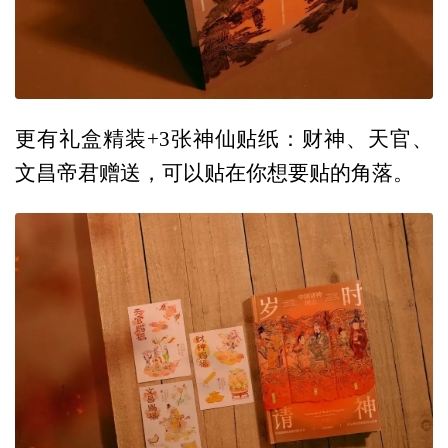
更有礼盒精装+3张神仙贴纸：财神、天官、
文昌帝君赠送，可以贴在你想要贴的角落。