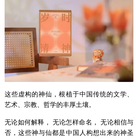
这些虚构的神仙，根植于中国传统的文学、
艺术、宗教、哲学的丰厚土壤。
无论如何解释， 无论怎样命名， 无论相信与
否，这些神与仙都是中国人构想出来的神圣