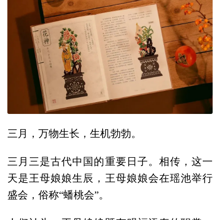
三月，万物生长，生机勃勃。
三月三是古代中国的重要日子。相传，这一
天是王母娘娘生辰，王母娘娘会在瑶池举行
盛会，俗称“蟠桃会”。