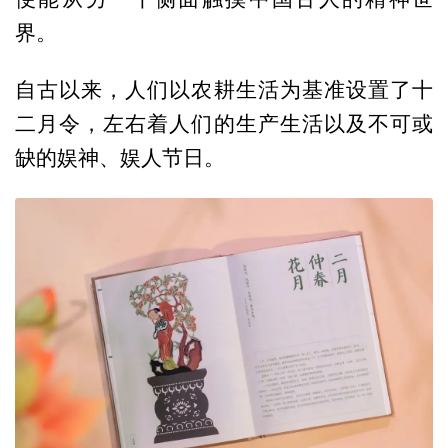
界。
自古以来，人们以农耕生活为基准设置了十
二月令，左右着人们的生产生活以及不可或
缺的娱神、娱人节日。