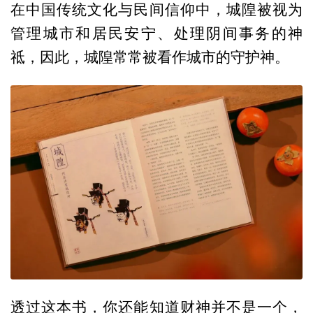
在中国传统文化与民间信仰中，城隍被视为
管理城市和居民安宁、处理阴间事务的神
祗，因此，城隍常常被看作城市的守护神。
透过这本书，你还能知道财神并不是一个，