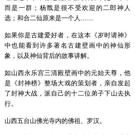
而是一群；杨戬是很不受欢迎的二郎神人
选；和合二仙原来是一个人……
如果你是古建爱好者，在这本《岁时请神》
中也能看到许多著名古建壁画中的神仙形
象，以及神仙背后的故事讲解。
如山西永乐宫三清殿壁画中的元始天尊，他
是《封神榜》整场大戏的策划者，亲自发起
了封神大战，派自己的十二位弟子下山去执
行。
山西五台山佛光寺内的佛祖、罗汉。