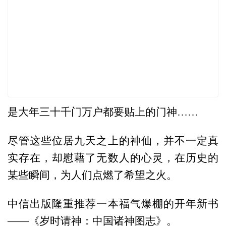
是大年三十千门万户都要贴上的门神……
尽管这些位居九天之上的神仙，并不一定真
实存在，却慰藉了无数人的心灵，在历史的
某些瞬间，为人们点燃了希望之火。
中信出版隆重推荐一本福气爆棚的开年新书
——《岁时请神：中国诸神图志》。