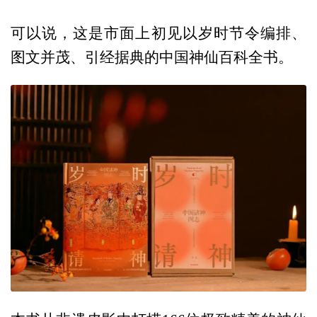
可以说，这是市面上初见以岁时节令编排、
图文并茂、引经据典的中国神仙百科全书。