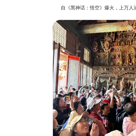
自《黑神话：悟空》爆火，上万人