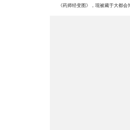
《药师经变图》，现被藏于大都会