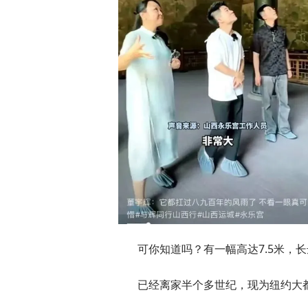
可你知道吗？有一幅高达7.5米，
已经离家半个多世纪，现为纽约大