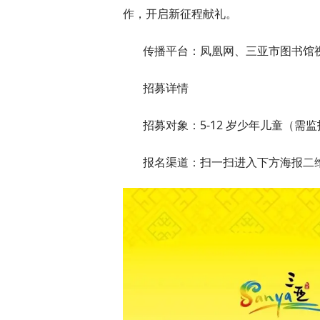
作，开启新征程献礼。
传播平台：凤凰网、三亚市图书馆
招募详情
招募对象：5-12 岁少年儿童（需
报名渠道：扫一扫进入下方海报二