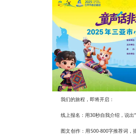
我们的旅程，即将开启：
线上报名：用30秒自我介绍，说出
图文创作：用500-800字推荐