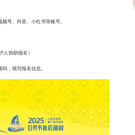
视频号、抖音、小红书等账号。
监护人协助报名）
维码，填写报名信息。