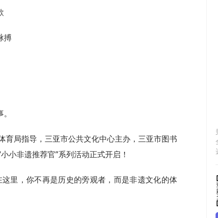
歌
脉搏
事。
电体育局指导，三亚市公共文化中心主办，三亚市图书
“小小非遗推荐官”系列活动正式开启！
者。在这里，你不再是历史的旁观者，而是非遗文化的体