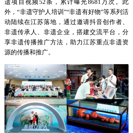
遗项目视频52条，累计曝光8681万次。此
外，“非遗守护人培训”“非遗有好物”等系列活
动陆续在江苏落地，通过邀请抖音创作者、
非遗传承人、非遗企业，搭建交流平台，分
享非遗传播推广方法，助力江苏重点非遗资
源的传播和推广。