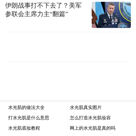
伊朗战事打不下去了？美军
参联会主席力主“翻篇”