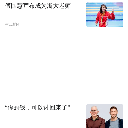
傅园慧宣布成为浙大老师
津云新闻
“你的钱，可以讨回来了”