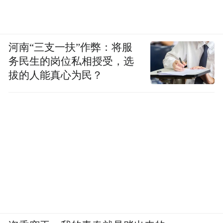
河南“三支一扶”作弊：将服
务民生的岗位私相授受，选
拔的人能真心为民？