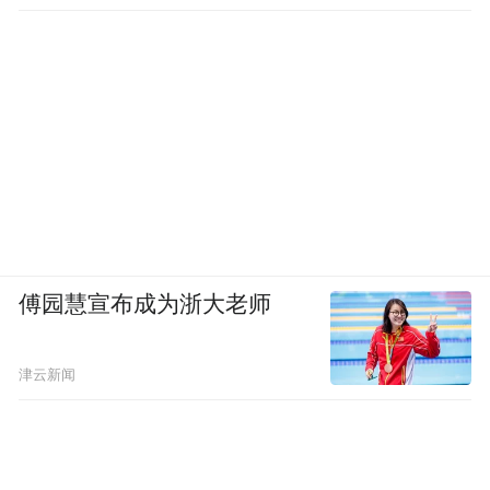
的
傅园慧宣布成为浙大老师
津云新闻