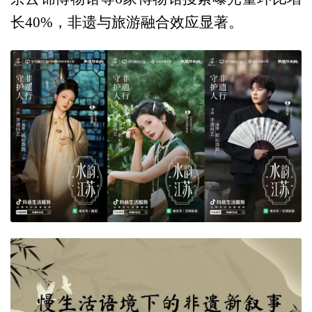
长40%，非遗与旅游融合效应显著。