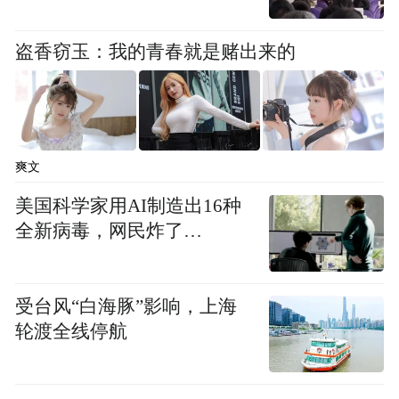
盗香窃玉：我的青春就是赌出来的
爽文
美国科学家用AI制造出16种
全新病毒，网民炸了…
受台风“白海豚”影响，上海
轮渡全线停航