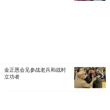
金正恩会见参战老兵和战时
立功者