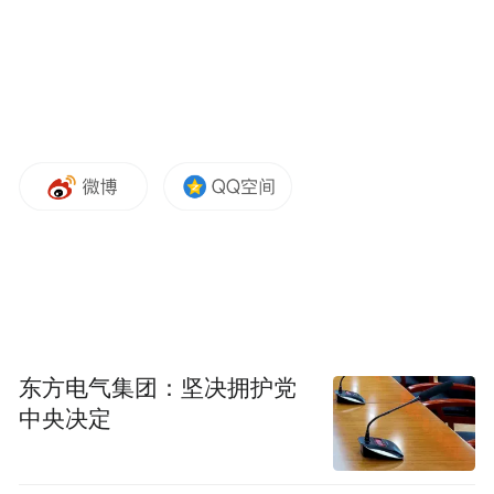
东方电气集团：坚决拥护党
中央决定