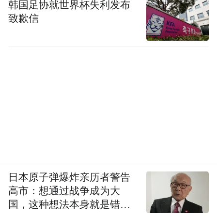
韩国足协就世界杯失利发布
致歉信
日本原子弹爆炸亲历者警告
高市：想通过战争成为大
国，这种想法本身就是错误