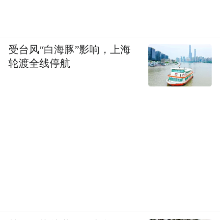
受台风“白海豚”影响，上海
轮渡全线停航