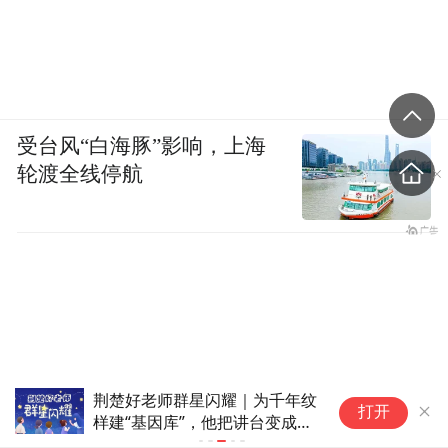
受台风“白海豚”影响，上海
轮渡全线停航
它差一点，就成了日本的“国
打开
宝”！