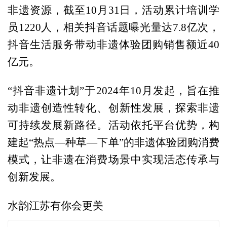
非遗资源，截至10月31日，活动累计培训学
员1220人，相关抖音话题曝光量达7.8亿次，
抖音生活服务带动非遗体验团购销售额近40
亿元。
“抖音非遗计划”于2024年10月发起，旨在推
动非遗创造性转化、创新性发展，探索非遗
可持续发展新路径。活动依托平台优势，构
建起“热点—种草—下单”的非遗体验团购消费
模式，让非遗在消费场景中实现活态传承与
创新发展。
水韵江苏有你会更美