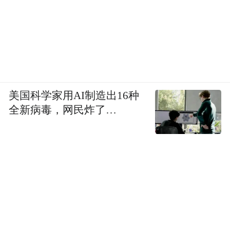
美国科学家用AI制造出16种
全新病毒，网民炸了…