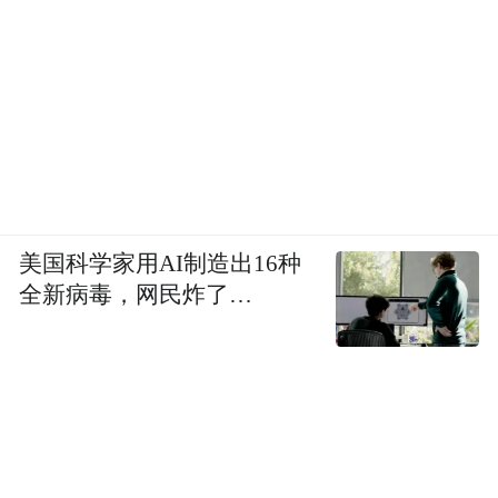
美国科学家用AI制造出16种
全新病毒，网民炸了…