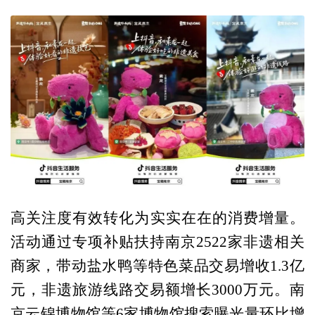
高关注度有效转化为实实在在的消费增量。
活动通过专项补贴扶持南京2522家非遗相关
商家，带动盐水鸭等特色菜品交易增收1.3亿
元，非遗旅游线路交易额增长3000万元。南
京云锦博物馆等6家博物馆搜索曝光量环比增