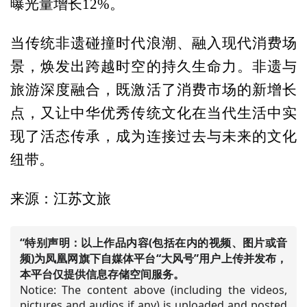
曝光量增长12%。
当传统非遗碰撞时代浪潮、融入现代消费场
景，焕发出跨越时空的持久生命力。非遗与
旅游深度融合，既激活了消费市场的新增长
点，又让中华优秀传统文化在当代生活中实
现了活态传承，成为连接过去与未来的文化
纽带。
来源：江苏文旅
“特别声明：以上作品内容(包括在内的视频、图片或音
频)为凤凰网旗下自媒体平台“大风号”用户上传并发布，
本平台仅提供信息存储空间服务。
Notice: The content above (including the videos,
pictures and audios if any) is uploaded and posted