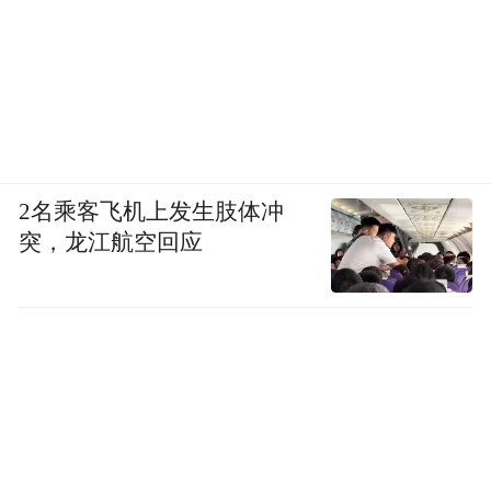
2名乘客飞机上发生肢体冲
突，龙江航空回应