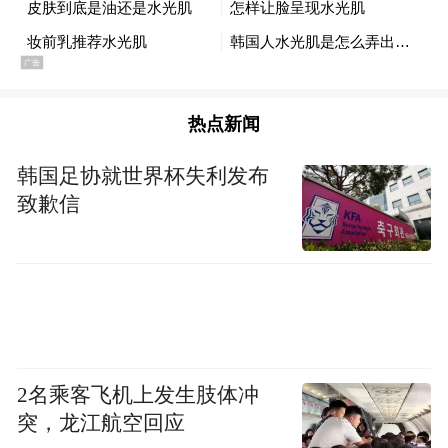
热点新闻
韩国足协就世界杯失利发布
致歉信
2名乘客飞机上发生肢体冲
突，龙江航空回应