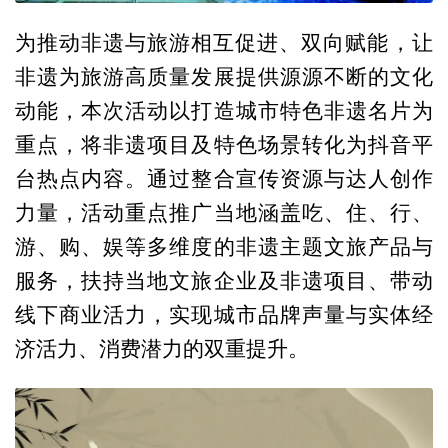
为推动非遗与旅游相互促进、双向赋能‌，让
非遗为旅游高质量发展提供源源不断的文化
动能，本次活动以打造城市特色非遗名片为
重点，将非遗项目及特色场景转化为抖音平
台热点内容。通过整合宣传资源与达人创作
力量，活动重点推广当地涵盖吃、住、行、
游、购、娱等多维度的非遗主题文旅产品与
服务，扶持当地文旅企业及非遗项目、带动
线下商业活力，实现城市品牌声量与实体经
济活力、消费潜力的双重提升。