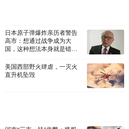
日本原子弹爆炸亲历者警告
高市：想通过战争成为大
国，这种想法本身就是错误
的
美国西部野火肆虐，一灭火
直升机坠毁