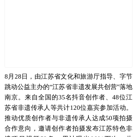
8月28日，由江苏省文化和旅游厅指导、字节
跳动公益主办的“江苏省非遗发展共创营”落地
南京。来自全国的35名抖音创作者、48位江
苏省非遗传承人等共计120位嘉宾参加活动。
推动优质创作者与非遗传承人达成50项拍摄
合作意向，邀请创作者拍摄发布江苏特色非