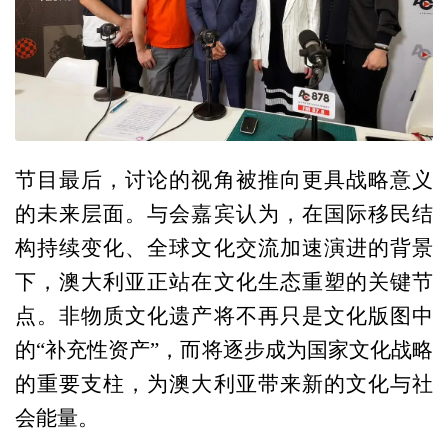
节目最后，讨论的视角被推向更具战略意义
的未来层面。与会嘉宾认为，在国际移民结
构持续变化、全球文化交流加速演进的背景
下，澳大利亚正站在文化生态重塑的关键节
点。非物质文化遗产将不再只是文化版图中
的“补充性资产”，而将逐步成为国家文化战略
的重要支柱，为澳大利亚带来新的文化与社
会能量。