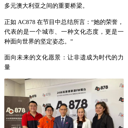
多元澳大利亚之间的重要桥梁。
正如 AC878 在节目中总结所言：“她的荣誉，
代表的是一个城市、一种文化态度，更是一
种面向世界的坚定姿态。”
面向未来的文化愿景：让非遗成为时代的力
量