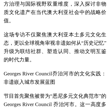
方治理与国际视野双重维度，深入探讨非物
质文化遗产在当代澳大利亚社会中的战略价
值。
这场专访不仅聚焦澳大利亚本土多元文化生
态，更以全球视角审视非遗如何从“历史记忆”
升级为联结社群、塑造认同、推动文明互鉴
的时代力量。
Georges River Council乔治河市的文化实践：
非遗嵌入城市发展蓝图
节目首先聚焦被誉为“悉尼多元文化典范市”的
Georges River Council 乔治河市。这一高度多