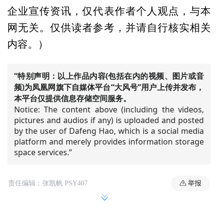
企业宣传资讯，仅代表作者个人观点，与本
网无关。仅供读者参考，并请自行核实相关
内容。）
“特别声明：以上作品内容(包括在内的视频、图片或音
频)为凤凰网旗下自媒体平台“大风号”用户上传并发布，
本平台仅提供信息存储空间服务。
Notice: The content above (including the videos,
pictures and audios if any) is uploaded and posted
by the user of Dafeng Hao, which is a social media
platform and merely provides information storage
space services.”
举报
责任编辑：张凯帆 PSY407