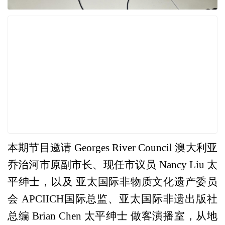
本期节目邀请 Georges River Council 澳大利亚
乔治河市原副市长、现任市议员 Nancy Liu 太
平绅士，以及 亚太国际非物质文化遗产委员
会 APCIICH国际总监、亚太国际非遗出版社
总编 Brian Chen 太平绅士 做客演播室，从地