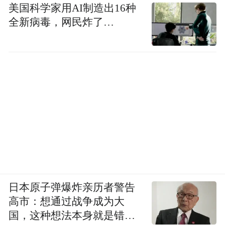
美国科学家用AI制造出16种
全新病毒，网民炸了…
日本原子弹爆炸亲历者警告
高市：想通过战争成为大
国，这种想法本身就是错误