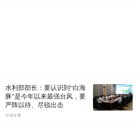
的
水利部部长：要认识到“白海
豚”是今年以来最强台风，要
严阵以待、尽锐出击
中国水事