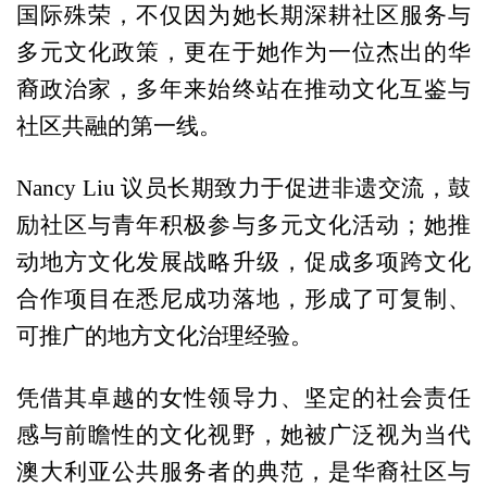
国际殊荣，不仅因为她长期深耕社区服务与
多元文化政策，更在于她作为一位杰出的华
裔政治家，多年来始终站在推动文化互鉴与
社区共融的第一线。
Nancy Liu 议员长期致力于促进非遗交流，鼓
励社区与青年积极参与多元文化活动；她推
动地方文化发展战略升级，促成多项跨文化
合作项目在悉尼成功落地，形成了可复制、
可推广的地方文化治理经验。
凭借其卓越的女性领导力、坚定的社会责任
感与前瞻性的文化视野，她被广泛视为当代
澳大利亚公共服务者的典范，是华裔社区与