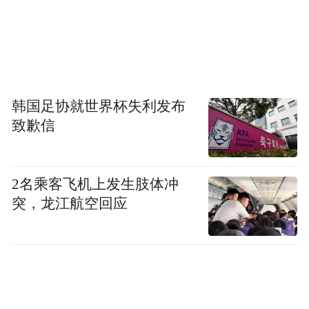
韩国足协就世界杯失利发布
致歉信
2名乘客飞机上发生肢体冲
突，龙江航空回应