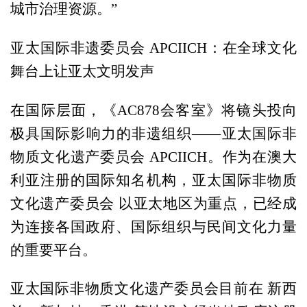
城市治理资源。”
亚太国际非遗委员会 APCIICH：在全球文化
舞台上让亚太文明发声
在国际层面，《AC878会客室》将镜头投向
极具国际影响力的非遗组织——亚太国际非
物质文化遗产委员会 APCIICH。作为在澳大
利亚注册的国际知名机构，亚太国际非物质
文化遗产委员会 以亚太地区为重点，已经成
为连接各国政府、国际组织与民间文化力量
的重要平台。
亚太国际非物质文化遗产委员会目前在 新西