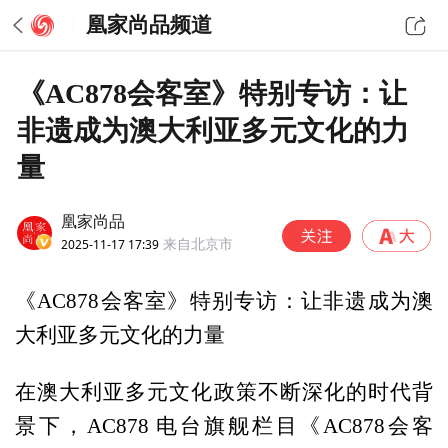
凰家尚品频道
《AC878会客室》特别专访：让
非遗成为澳大利亚多元文化的力
量
凰家尚品
2025-11-17 17:39
来自北京市
《AC878会客室》特别专访：让非遗成为澳
大利亚多元文化的力量
在澳大利亚多元文化政策不断深化的时代背
景下，AC878 电台旗舰栏目《AC878会客