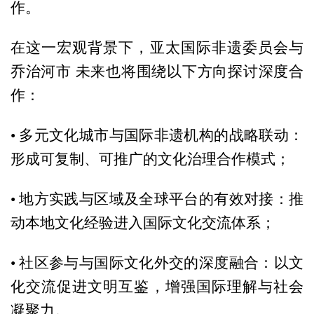
作。
在这一宏观背景下，亚太国际非遗委员会与
乔治河市 未来也将围绕以下方向探讨深度合
作：
• 多元文化城市与国际非遗机构的战略联动：
形成可复制、可推广的文化治理合作模式；
• 地方实践与区域及全球平台的有效对接：推
动本地文化经验进入国际文化交流体系；
• 社区参与与国际文化外交的深度融合：以文
化交流促进文明互鉴，增强国际理解与社会
凝聚力。