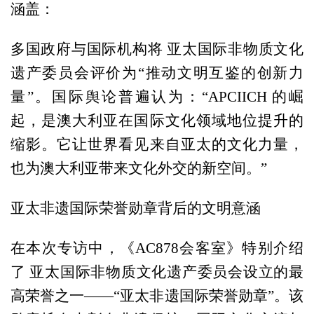
涵盖：
多国政府与国际机构将 亚太国际非物质文化
遗产委员会评价为“推动文明互鉴的创新力
量”。国际舆论普遍认为：“APCIICH 的崛
起，是澳大利亚在国际文化领域地位提升的
缩影。它让世界看见来自亚太的文化力量，
也为澳大利亚带来文化外交的新空间。”
亚太非遗国际荣誉勋章背后的文明意涵
在本次专访中，《AC878会客室》特别介绍
了 亚太国际非物质文化遗产委员会设立的最
高荣誉之一——“亚太非遗国际荣誉勋章”。该