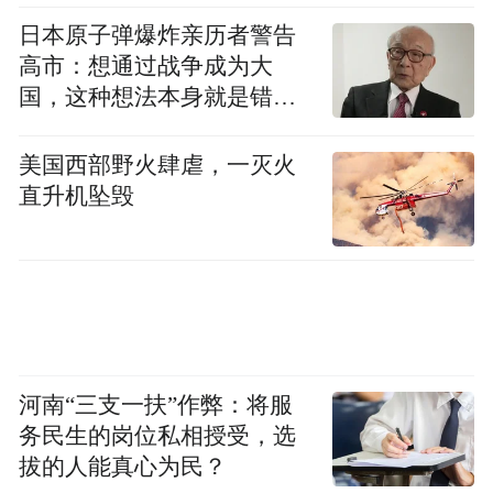
日本原子弹爆炸亲历者警告
高市：想通过战争成为大
国，这种想法本身就是错误
的
美国西部野火肆虐，一灭火
直升机坠毁
河南“三支一扶”作弊：将服
务民生的岗位私相授受，选
拔的人能真心为民？