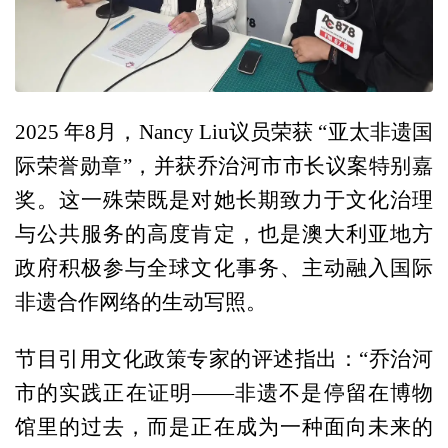
2025 年8月，Nancy Liu议员荣获 “亚太非遗国
际荣誉勋章”，并获乔治河市市长议案特别嘉
奖。这一殊荣既是对她长期致力于文化治理
与公共服务的高度肯定，也是澳大利亚地方
政府积极参与全球文化事务、主动融入国际
非遗合作网络的生动写照。
节目引用文化政策专家的评述指出：“乔治河
市的实践正在证明——非遗不是停留在博物
馆里的过去，而是正在成为一种面向未来的