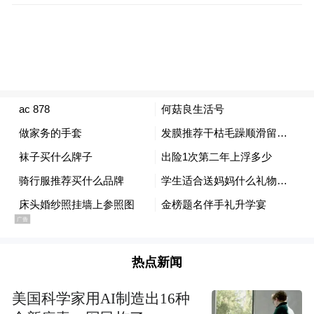
热点新闻
美国科学家用AI制造出16种