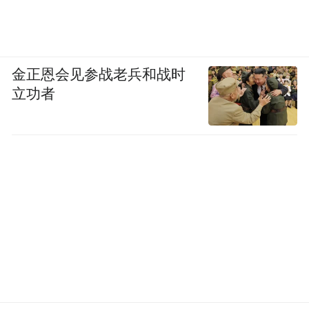
金正恩会见参战老兵和战时
立功者