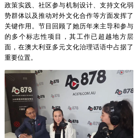
政策实践、社区参与机制设计、支持文化弱
势群体以及推动对外文化合作等方面发挥了
关键作用。节目回顾了她历年来主导和参与
的多个标志性项目，其工作已超越地方层
面，在澳大利亚多元文化治理话语中占据了
重要位置。