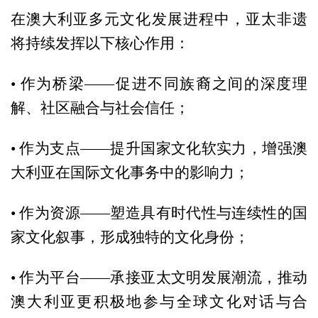
在澳大利亚多元文化发展进程中，亚太非遗
将持续发挥以下核心作用：
• 作为桥梁——促进不同族裔之间的深度理
解、社区融合与社会信任；
• 作为支点——提升国家文化软实力，增强澳
大利亚在国际文化事务中的影响力；
• 作为资源——塑造具有时代性与连续性的国
家文化叙事，形成独特的文化身份；
• 作为平台——承接亚太文明发展潮流，推动
澳大利亚更积极地参与全球文化对话与合