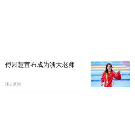
傅园慧宣布成为浙大老师
津云新闻