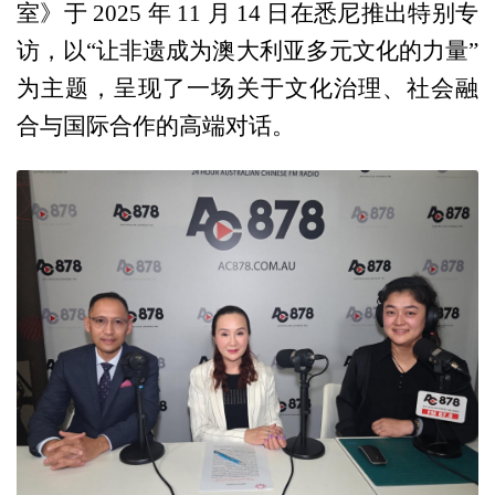
室》于 2025 年 11 月 14 日在悉尼推出特别专
访，以“让非遗成为澳大利亚多元文化的力量”
为主题，呈现了一场关于文化治理、社会融
合与国际合作的高端对话。