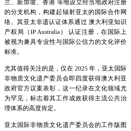
兰、新加坡、香港 等地设立经当地政府注册
的分支机构，构建起辐射亚太的国际合作网
络。其亚太非遗认证体系通过 澳大利亚知识
产权局（IP Australia） 认证注册，在国际上
被视为兼具专业性与国际公信力的文化评价
标准。
尤其值得关注的是，仅在 2025 年，亚太国际
非物质文化遗产委员会即四度获得澳大利亚
政府官方议案表彰，这一纪录在文化领域尤
为罕见，标志着其工作成效获得主流公共治
理体系的高度肯定。
亚太国际非物质文化遗产委员会的工作版图