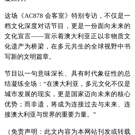
这场《AC878 会客室》特别专访，不仅是一
档文化深度对话节目，更是一份面向未来的
文化宣言——宣示着澳大利亚正以非物质文
化遗产为桥梁，在多元共生的全球视野中书
写新的文明篇章。
节目以一句意味深长、具有时代象征性的总
结凝练全场：“在澳大利亚，多元文化不仅是
城市发展的现实，更是国家迈向未来的核心
优势；而非遗，将成为连接过去与未来、连
接澳大利亚与世界的重要力量。”
（免责声明：此文内容为本网站刊发或转载