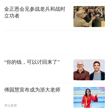
金正恩会见参战老兵和战时
立功者
“你的钱，可以讨回来了”
傅园慧宣布成为浙大老师
津云新闻