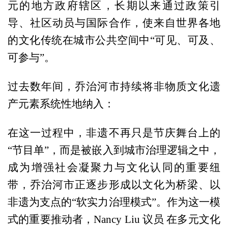
元的地方政府辖区，长期以来通过政策引
导、社区动员与国际合作，使来自世界各地
的文化传统在城市公共空间中“可见、可及、
可参与”。
过去数年间，乔治河市持续将非物质文化遗
产元素系统性地纳入：
在这一过程中，非遗不再只是节庆舞台上的
“节目单”，而是被嵌入到城市治理逻辑之中，
成为增强社会凝聚力与文化认同的重要纽
带，乔治河市正逐步形成以文化为桥梁、以
非遗为支点的“软实力治理模式”。作为这一模
式的重要推动者，Nancy Liu 议员 在多元文化