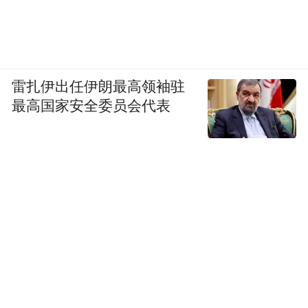
雷扎伊出任伊朗最高领袖驻
最高国家安全委员会代表