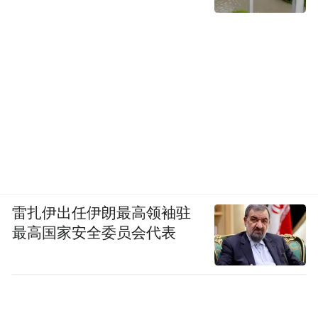
雷扎伊出任伊朗最高领袖驻
最高国家安全委员会代表