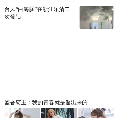
台风“白海豚”在浙江乐清二
次登陆
盗香窃玉：我的青春就是赌出来的