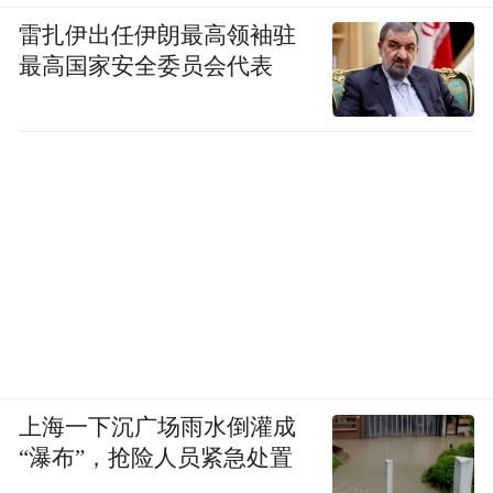
雷扎伊出任伊朗最高领袖驻
最高国家安全委员会代表
上海一下沉广场雨水倒灌成
“瀑布”，抢险人员紧急处置