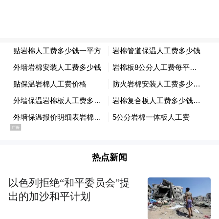
热点新闻
以色列拒绝“和平委员会”提
出的加沙和平计划