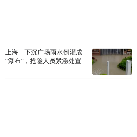
上海一下沉广场雨水倒灌成
“瀑布”，抢险人员紧急处置