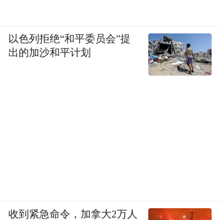
以色列拒绝“和平委员会”提
出的加沙和平计划
收到紧急命令，加拿大2万人