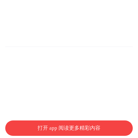
打开 app 阅读更多精彩内容