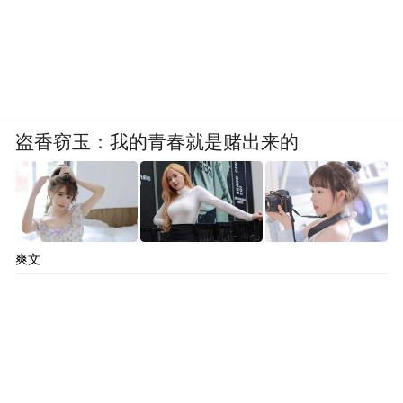
盗香窃玉：我的青春就是赌出来的
爽文