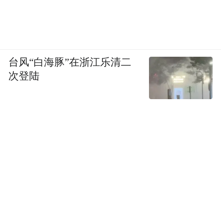
台风“白海豚”在浙江乐清二
次登陆