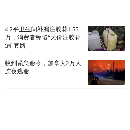
4.2平卫生间补漏注胶花1.55
万，消费者称陷“天价注胶补
漏”套路
收到紧急命令，加拿大2万人
连夜逃命