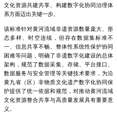
文化资源共建共享、构建数字化协同治理体
系方面迈出关键一步。
该标准针对黄河流域非遗资源数量庞大、形
态多样、时空连续，但存在数据集标准不
一、信息共享不畅、整体性系统性保护协同
困难等问题，明确了非遗数字化建设的总体
架构，规范了数据采集、存储、平台接口、
数据服务与安全管理等关键技术要求，为沿
黄九省（区）非物质文化遗产数字化协同保
护提供了统一依据和规范，对推动黄河流域
文化资源整合共享与高质量发展具有重要意
义。