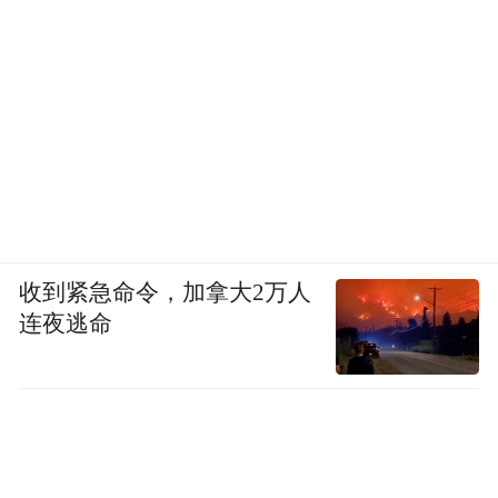
收到紧急命令，加拿大2万人
连夜逃命