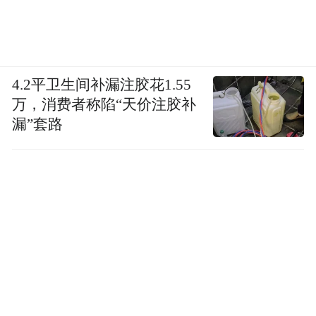
4.2平卫生间补漏注胶花1.55
万，消费者称陷“天价注胶补
漏”套路