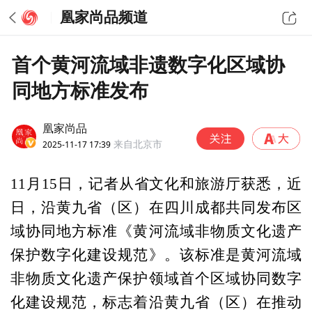
凰家尚品频道
首个黄河流域非遗数字化区域协
同地方标准发布
凰家尚品
2025-11-17 17:39
来自北京市
11月15日，记者从省文化和旅游厅获悉，近
日，沿黄九省（区）在四川成都共同发布区
域协同地方标准《黄河流域非物质文化遗产
保护数字化建设规范》。该标准是黄河流域
非物质文化遗产保护领域首个区域协同数字
化建设规范，标志着沿黄九省（区）在推动