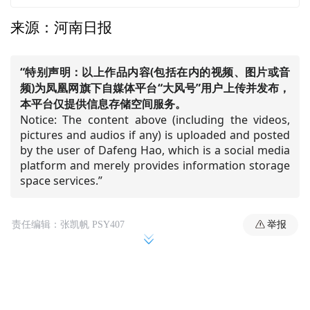
来源：河南日报
“特别声明：以上作品内容(包括在内的视频、图片或音
频)为凤凰网旗下自媒体平台“大风号”用户上传并发布，
本平台仅提供信息存储空间服务。
Notice: The content above (including the videos,
pictures and audios if any) is uploaded and posted
by the user of Dafeng Hao, which is a social media
platform and merely provides information storage
space services.”
举报
责任编辑：张凯帆 PSY407