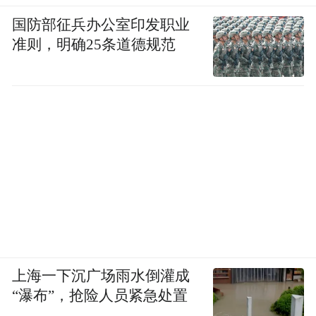
国防部征兵办公室印发职业
准则，明确25条道德规范
上海一下沉广场雨水倒灌成
“瀑布”，抢险人员紧急处置