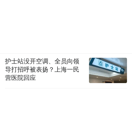
护士站没开空调、全员向领
导打招呼被表扬？上海一民
营医院回应