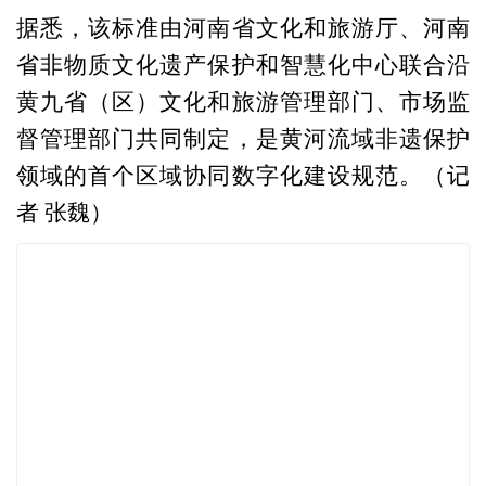
据悉，该标准由河南省文化和旅游厅、河南
省非物质文化遗产保护和智慧化中心联合沿
黄九省（区）文化和旅游管理部门、市场监
督管理部门共同制定，是黄河流域非遗保护
领域的首个区域协同数字化建设规范。（记
者 张魏）